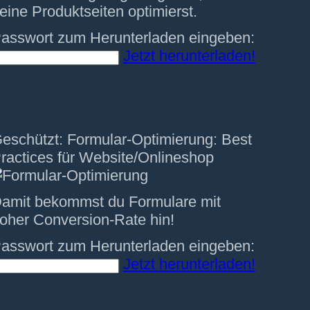
eine Produktseiten optimierst.
asswort zum Herunterladen eingeben:
Jetzt herunterladen!
eschützt: Formular-Optimierung: Best
ractices für Website/Onlineshop
amit bekommst du Formulare mit
oher Conversion-Rate hin!
asswort zum Herunterladen eingeben:
Jetzt herunterladen!