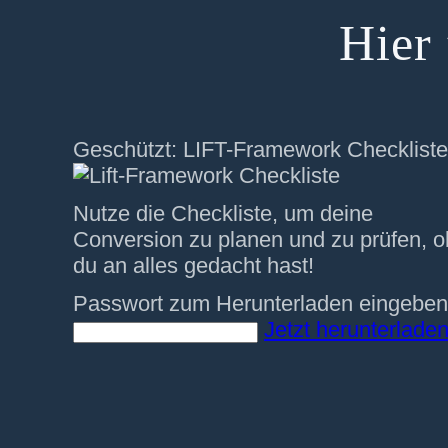
Hier 
Geschützt: LIFT-Framework Checkliste
Nutze die Checkliste, um deine
Conversion zu planen und zu prüfen, o
du an alles gedacht hast!
Passwort zum Herunterladen eingeben
Jetzt herunterladen