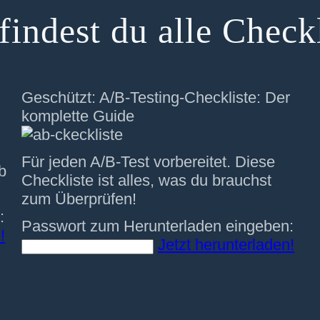
findest du alle Check
Geschützt: A/B-Testing-Checkliste: Der
komplette Guide
Für jeden A/B-Test vorbereitet. Diese
b
Checkliste ist alles, was du brauchst
zum Überprüfen!
:
Passwort zum Herunterladen eingeben:
!
Jetzt herunterladen!