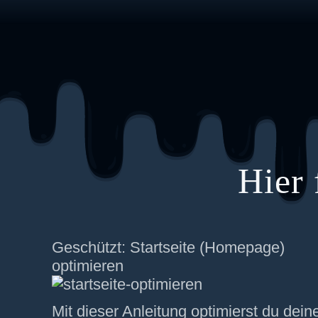
Hier 
Geschützt: Startseite (Homepage)
optimieren
Mit dieser Anleitung optimierst du dein