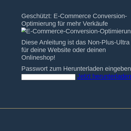
Geschützt: E-Commerce Conversion-
Optimierung für mehr Verkäufe
Diese Anleitung ist das Non-Plus-Ultra
für deine Website oder deinen
Onlineshop!
Passwort zum Herunterladen eingeben
Jetzt herunterladen