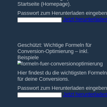
Startseite (Homepage).
Passwort zum Herunterladen eingeben
Jetzt herunterladen
Geschützt: Wichtige Formeln für
Conversion-Optimierung – inkl.
Beispiele
Hier findest du die wichtigsten Formeln
für deine Conversions.
Passwort zum Herunterladen eingeben
Jetzt herunterladen