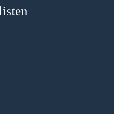
listen