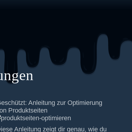
tungen
eschützt: Anleitung zur Optimierung
on Produktseiten
iese Anleitung zeigt dir genau, wie du