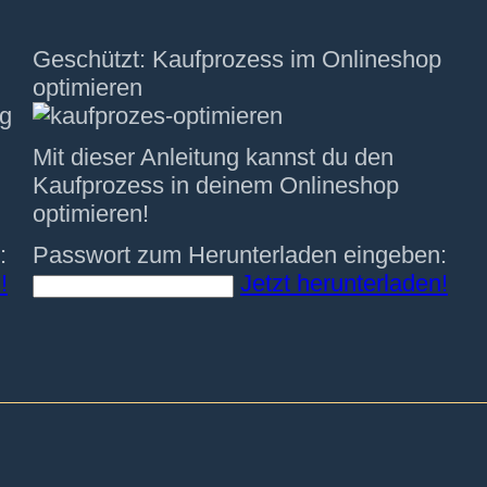
Geschützt: Kaufprozess im Onlineshop
optimieren
Mit dieser Anleitung kannst du den
Kaufprozess in deinem Onlineshop
optimieren!
:
Passwort zum Herunterladen eingeben:
!
Jetzt herunterladen!