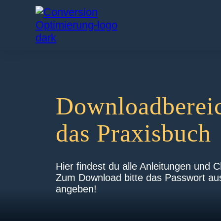
Downloadbereic
das Praxisbuch
Hier findest du alle Anleitungen und C
Zum Download bitte das Passwort a
angeben!