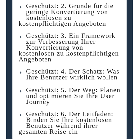
Geschützt: 2. Gründe für die
geringe Konvertierung von
kostenlosen zu
kostenpflichtigen Angeboten
Geschützt: 3. Ein Framework
zur Verbesserung Ihrer
Konvertierung von
kostenlosen zu kostenpflichtigen
Angeboten
Geschützt: 4. Der Schatz: Was
Ihre Benutzer wirklich wollen
Geschützt: 5. Der Weg: Planen
und optimieren Sie Ihre User
Journey
Geschützt: 6. Der Leitfaden:
Binden Sie Ihre kostenlosen
Benutzer während ihrer
gesamten Reise ein