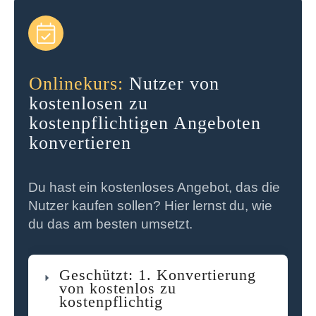
Onlinekurs:
Nutzer von
kostenlosen zu
kostenpflichtigen Angeboten
konvertieren
Du hast ein kostenloses Angebot, das die
Nutzer kaufen sollen? Hier lernst du, wie
du das am besten umsetzt.
Geschützt: 1. Konvertierung
von kostenlos zu
kostenpflichtig