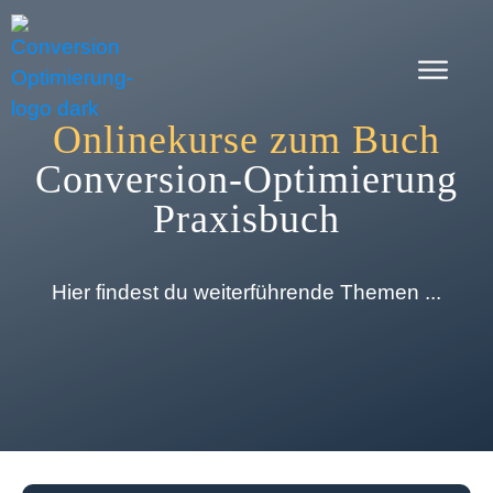
Onlinekurse zum Buch
Conversion-Optimierung
Praxisbuch
Hier findest du weiterführende Themen ...